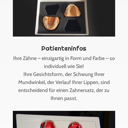
Patienteninfos
Ihre Zähne – einzigartig in Form und Farbe – so
individuell wie Sie!
Ihre Gesichtsform, der Schwung Ihrer
Mundwinkel, der Verlauf Ihrer Lippen, sind
entscheidend für einen Zahnersatz, der zu
Ihnen passt.