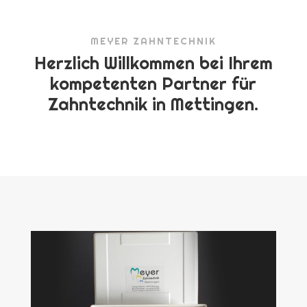
MEYER ZAHNTECHNIK
Herzlich Willkommen bei Ihrem
kompetenten Partner für
Zahntechnik in Mettingen.