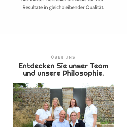
Resultate in gleichbleibender Qualität.
ÜBER UNS
Entdecken Sie unser Team
und unsere Philosophie.