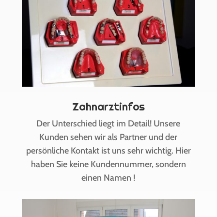
Zahnarztinfos
Der Unterschied liegt im Detail! Unsere
Kunden sehen wir als Partner und der
persönliche Kontakt ist uns sehr wichtig. Hier
haben Sie keine Kundennummer, sondern
einen Namen !