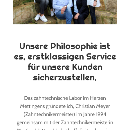
Unsere Philosophie ist
es, erstklassigen Service
für unsere Kunden
sicherzustellen.
Das zahntechnische Labor im Herzen
Mettingens gründete ich, Christian Meyer
(Zahntechnikermeister) im Jahre 1994
gemeinsam mit der Zahntechnikermeisterin