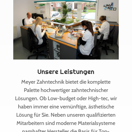
Unsere Leistungen
Meyer Zahntechnik bietet die komplette
Palette hochwertiger zahntechnischer
Lösungen. Ob Low-budget oder High-tec, wir
haben immer eine vernünftige, ästhetische
Lösung für Sie. Neben unseren qualifizierten
Mitarbeitern sind moderne Materialsysteme
namhafter Hersteller die Basis für Top-